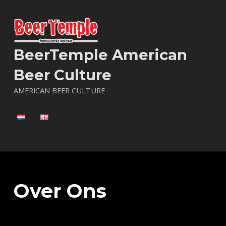
BeerTemple American
Beer Culture
AMERICAN BEER CULTURE
Over Ons