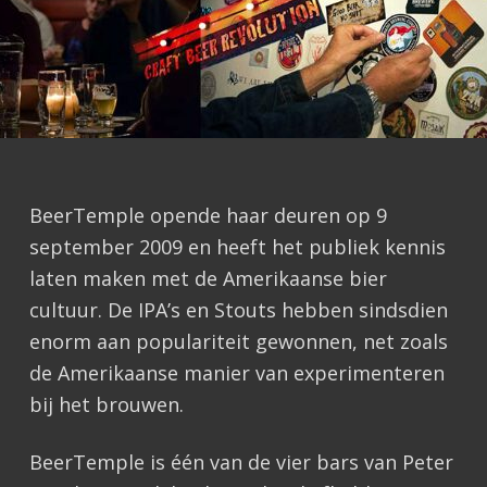
BeerTemple opende haar deuren op 9
september 2009 en heeft het publiek kennis
laten maken met de Amerikaanse bier
cultuur. De IPA’s en Stouts hebben sindsdien
enorm aan populariteit gewonnen, net zoals
de Amerikaanse manier van experimenteren
bij het brouwen.
BeerTemple is één van de vier bars van Peter