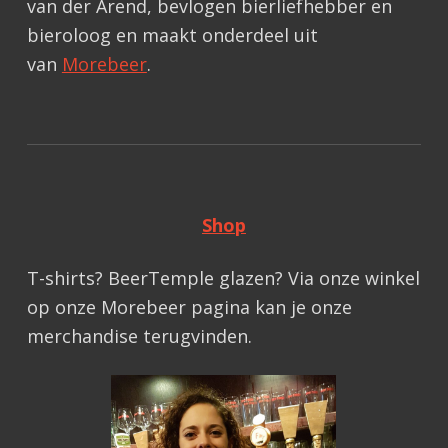
van der Arend, bevlogen bierliefhebber en
bieroloog en maakt onderdeel uit
van
Morebeer
.
Shop
T-shirts? BeerTemple glazen? Via onze winkel
op onze Morebeer pagina kan je onze
merchandise terugvinden.